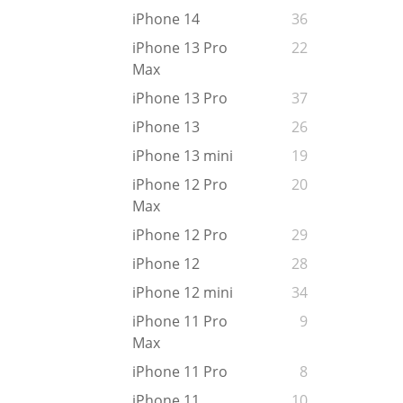
iPhone 14
36
iPhone 13 Pro
22
Max
iPhone 13 Pro
37
iPhone 13
26
iPhone 13 mini
19
iPhone 12 Pro
20
Max
iPhone 12 Pro
29
iPhone 12
28
iPhone 12 mini
34
iPhone 11 Pro
9
Max
iPhone 11 Pro
8
iPhone 11
10