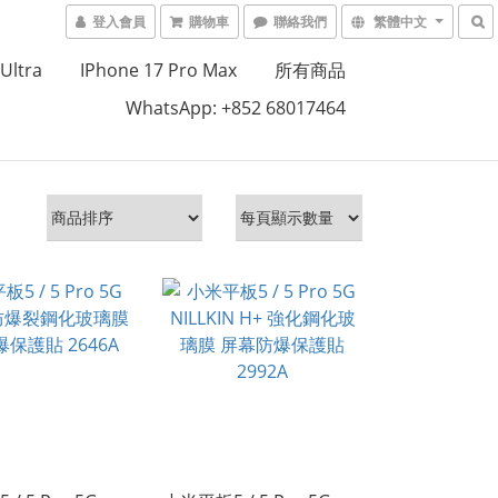
登入會員
購物車
聯絡我們
繁體中文
Ultra
IPhone 17 Pro Max
所有商品
WhatsApp: +852 68017464