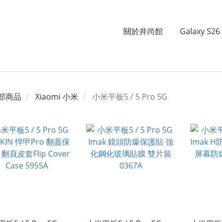
關於井尚館
Galaxy S26 
部商品
Xiaomi 小米
小米平板5 / 5 Pro 5G