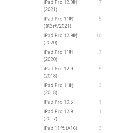
iPad Pro 12.9吋
7
(2021)
iPad Pro 11吋
5
(第3代/2021)
iPad Pro 12.9吋
10
(2020)
iPad Pro 11吋
7
(2020)
iPad Pro 12.9
5
(2018)
iPad Pro 11吋
3
(2018)
iPad Pro 10.5
1
iPad Pro 12.9
1
(2017)
iPad 11代 (A16)
3