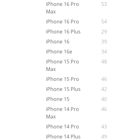
iPhone 16 Pro
53
Max
iPhone 16 Pro
54
iPhone 16 Plus
29
iPhone 16
39
iPhone 16e
34
iPhone 15 Pro
48
Max
iPhone 15 Pro
46
iPhone 15 Plus
42
iPhone 15
40
iPhone 14 Pro
46
Max
iPhone 14 Pro
43
iPhone 14 Plus
49