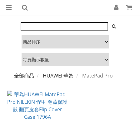
全部商品
HUAWEI 華為
MatePad Pro