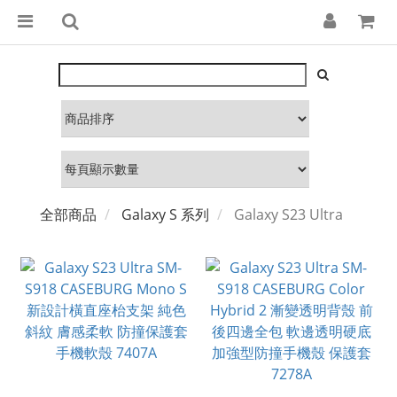
全部商品
Galaxy S 系列
Galaxy S23 Ultra