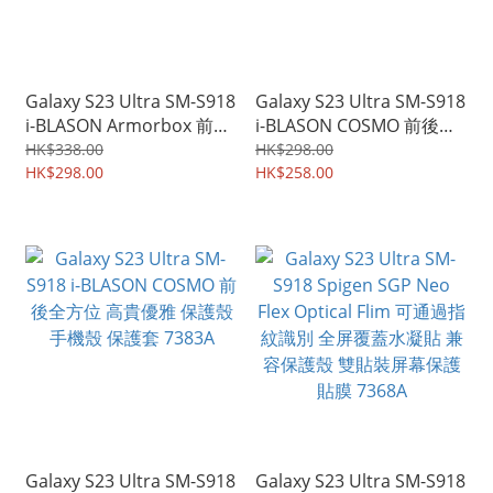
Galaxy S23 Ultra SM-S918
Galaxy S23 Ultra SM-S918
i-BLASON Armorbox 前後
i-BLASON COSMO 前後全
全方位 金屬色設計 保護殼
方位 高貴優雅 保護殼 手機
HK$338.00
HK$298.00
手機殼 保護套 7385A
HK$298.00
殼 保護套 7384A
HK$258.00
Galaxy S23 Ultra SM-S918
Galaxy S23 Ultra SM-S918