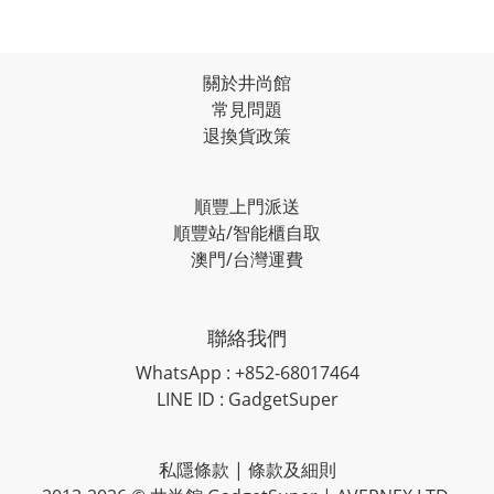
關於井尚館
常見問題
退換貨政策
順豐上門派送
順豐站/智能櫃自取
澳門/台灣運費
聯絡我們
WhatsApp : +852-68017464
LINE ID : GadgetSuper
私隱條款
|
條款及細則