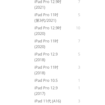
iPad Pro 12.9吋
7
(2021)
iPad Pro 11吋
5
(第3代/2021)
iPad Pro 12.9吋
10
(2020)
iPad Pro 11吋
7
(2020)
iPad Pro 12.9
5
(2018)
iPad Pro 11吋
3
(2018)
iPad Pro 10.5
1
iPad Pro 12.9
1
(2017)
iPad 11代 (A16)
3