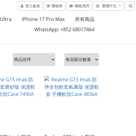
登入會員
購物車
聯絡我們
繁體中文
Ultra
IPhone 17 Pro Max
所有商品
WhatsApp: +852 68017464