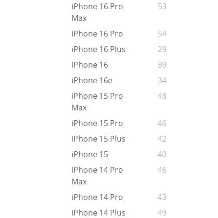
iPhone 16 Pro
53
Max
iPhone 16 Pro
54
iPhone 16 Plus
29
iPhone 16
39
iPhone 16e
34
iPhone 15 Pro
48
Max
iPhone 15 Pro
46
iPhone 15 Plus
42
iPhone 15
40
iPhone 14 Pro
46
Max
iPhone 14 Pro
43
iPhone 14 Plus
49