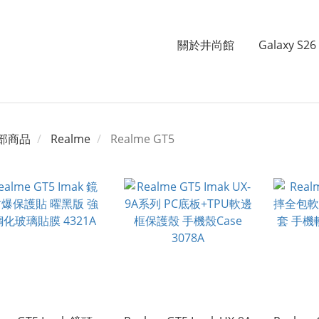
關於井尚館
Galaxy S26 
部商品
Realme
Realme GT5