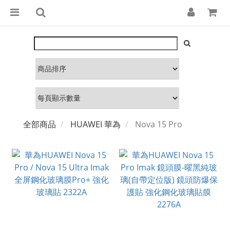
全部商品
HUAWEI 華為
Nova 15 Pro