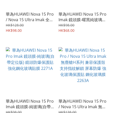
華為HUAWEI Nova 15 Pro
華為HUAWEI Nova 15 Pro
/ Nova 15 Ultra Imak 全屏
Imak 鏡頭膜-曜黑純玻璃
鋼化玻璃膜Pro+ 強化玻璃
(自帶定位版) 鏡頭防爆保護
HK$128.00
HK$98.00
貼 2322A
HK$98.00
貼 強化鋼化玻璃貼膜
HK$68.00
2276A
華為HUAWEI Nova 15 Pro
華為HUAWEI Nova 15 Pro
Imak 鏡頭膜-純玻璃(自帶
/ Nova 15 Ultra Imak 無塵
定位版) 鏡頭防爆保護貼 強
艙H系列 兼容保護殼 支持
HK$98.00
HK$138.00