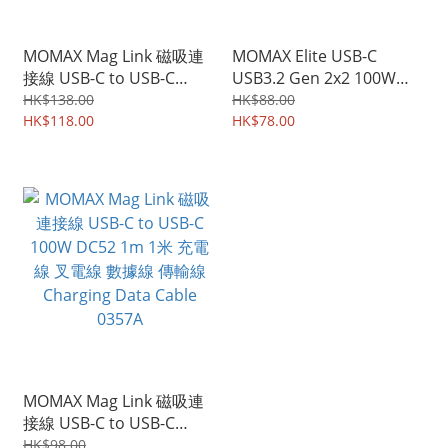
MOMAX Mag Link 磁吸連
MOMAX Elite USB-C
接線 USB-C to USB-C
USB3.2 Gen 2x2 100W
100W DC62 2m 2米 充電
20Gbps 4K 60Hz 1M 1米
HK$138.00
HK$88.00
線 叉電線 數據線 傳輸線
HK$118.00
DC31 連接線 充電線 叉電
HK$78.00
Charging Data Cable
線 數據線 傳輸線 Charging
0358A
Data Cable 0729A
MOMAX Mag Link 磁吸連
接線 USB-C to USB-C
100W DC52 1m 1米 充電
HK$98.00