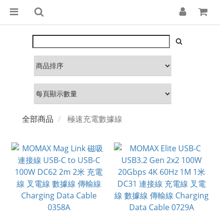
全部商品
極速充電數據線