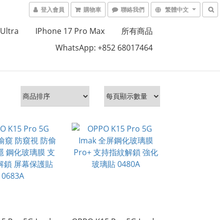
登入會員
購物車
聯絡我們
繁體中文
Ultra
IPhone 17 Pro Max
所有商品
WhatsApp: +852 68017464