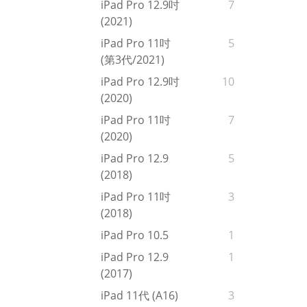
iPad Pro 12.9吋
7
(2021)
iPad Pro 11吋
5
(第3代/2021)
iPad Pro 12.9吋
10
(2020)
iPad Pro 11吋
7
(2020)
iPad Pro 12.9
5
(2018)
iPad Pro 11吋
3
(2018)
iPad Pro 10.5
1
iPad Pro 12.9
1
(2017)
iPad 11代 (A16)
3