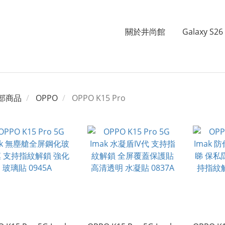
關於井尚館
Galaxy S26 
部商品
OPPO
OPPO K15 Pro