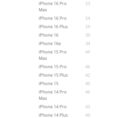
iPhone 16 Pro
53
Max
iPhone 16 Pro
54
iPhone 16 Plus
29
iPhone 16
39
iPhone 16e
34
iPhone 15 Pro
49
Max
iPhone 15 Pro
46
iPhone 15 Plus
42
iPhone 15
40
iPhone 14 Pro
46
Max
iPhone 14 Pro
43
iPhone 14 Plus
49