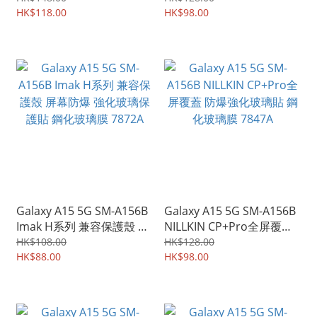
套 7917A
HK$118.00
HK$98.00
Galaxy A15 5G SM-A156B
Galaxy A15 5G SM-A156B
Imak H系列 兼容保護殼 屏
NILLKIN CP+Pro全屏覆蓋
幕防爆 強化玻璃保護貼 鋼
防爆強化玻璃貼 鋼化玻璃
HK$108.00
HK$128.00
化玻璃膜 7872A
HK$88.00
膜 7847A
HK$98.00