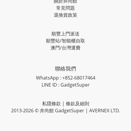
關於井尚館
常見問題
退換貨政策
順豐上門派送
順豐站/智能櫃自取
澳門/台灣運費
聯絡我們
WhatsApp : +852-68017464
LINE ID : GadgetSuper
私隱條款
|
條款及細則
2013-2026 © 井尚館 GadgetSuper | AVERNEX LTD.