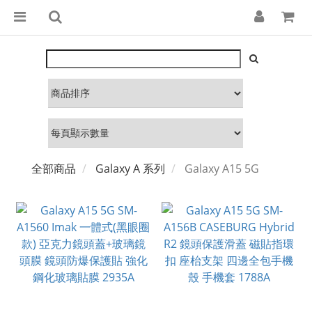
全部商品
Galaxy A 系列
Galaxy A15 5G