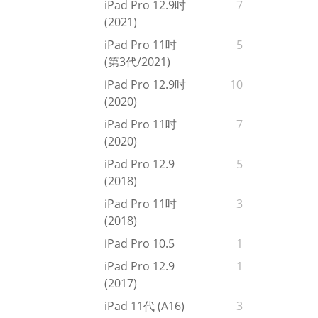
iPad Pro 12.9吋
7
(2021)
iPad Pro 11吋
5
(第3代/2021)
iPad Pro 12.9吋
10
(2020)
iPad Pro 11吋
7
(2020)
iPad Pro 12.9
5
(2018)
iPad Pro 11吋
3
(2018)
iPad Pro 10.5
1
iPad Pro 12.9
1
(2017)
iPad 11代 (A16)
3