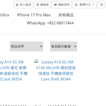
登入會員
購物車
聯絡我們
繁體中文
Ultra
IPhone 17 Pro Max
所有商品
WhatsApp: +852 68017464