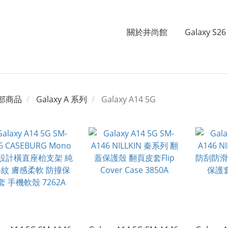
關於井尚館
Galaxy S26 
部商品
Galaxy A 系列
Galaxy A14 5G