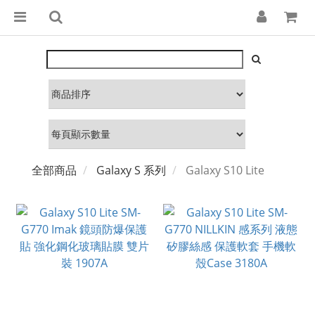
全部商品
Galaxy S 系列
Galaxy S10 Lite