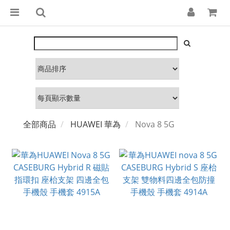
全部商品
HUAWEI 華為
Nova 8 5G