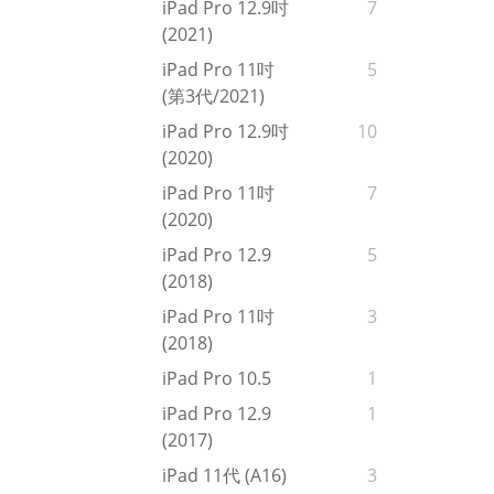
iPad Pro 12.9吋
7
(2021)
iPad Pro 11吋
5
(第3代/2021)
iPad Pro 12.9吋
10
(2020)
iPad Pro 11吋
7
(2020)
iPad Pro 12.9
5
(2018)
iPad Pro 11吋
3
(2018)
iPad Pro 10.5
1
iPad Pro 12.9
1
(2017)
iPad 11代 (A16)
3