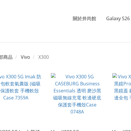
關於井尚館
Galaxy S26 
部商品
Vivo
X300