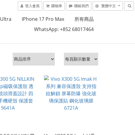
登入會員
購物車
聯絡我們
繁體中文
Ultra
IPhone 17 Pro Max
所有商品
WhatsApp: +852 68017464