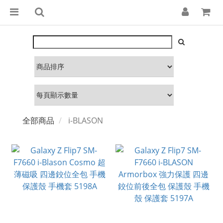
全部商品
i-BLASON