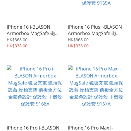
iPhone 16 i-BLASON
iPhone 16 Plus i-BLASON
Armorbox MagSafe 磁吸
Armorbox MagSafe 磁吸
充電 鏡頭保護蓋 座枱支架
充電 鏡頭保護蓋 座枱支架
HK$368.00
HK$368.00
前後全方位 金屬色設計 保
HK$338.00
前後全方位 金屬色設計 保
HK$338.00
護殼 手機殼 保護套 9170A
護殼 手機殼 保護套 9169A
iPhone 16 Pro i-BLASON
iPhone 16 Pro Max i-