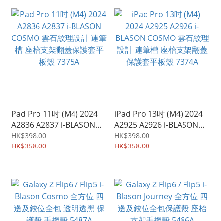
Pad Pro 11吋 (M4) 2024
iPad Pro 13吋 (M4) 2024
A2836 A2837 i-BLASON
A2925 A2926 i-BLASON
COSMO 雲石紋理設計 連筆
COSMO 雲石紋理設計 連筆
HK$398.00
HK$398.00
槽 座枱支架翻蓋保護套平
HK$358.00
槽 座枱支架翻蓋保護套平
HK$358.00
板殼 7375A
板殼 7374A