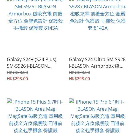
Galaxy S24+ (S24 Plus)
Galaxy S24 Ultra SM-S928
SM-S926 i-BLASON
i-BLASON Armorbox 磁吸
Armorbox 磁吸充電 前後
充電 前後全方位 金屬色設
HK$338.00
HK$338.00
全方位 金屬色設計 保護殼
HK$298.00
計 保護殼 手機殼 保護套
HK$298.00
手機殼 保護套 8143A
8142A