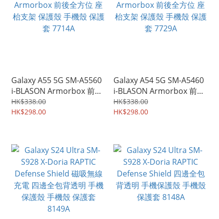
Galaxy A55 5G SM-A5560
Galaxy A54 5G SM-A5460
i-BLASON Armorbox 前後
i-BLASON Armorbox 前後
全方位 座枱支架 保護殼 手
全方位 座枱支架 保護殼 手
HK$338.00
HK$338.00
機殼 保護套 7714A
HK$298.00
機殼 保護套 7729A
HK$298.00