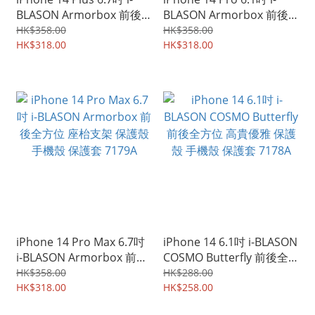
BLASON Armorbox 前後
BLASON Armorbox 前後
全方位 座枱支架 保護殼 手
全方位 座枱支架 保護殼 手
HK$358.00
HK$358.00
機殼 保護套 7181A
HK$318.00
機殼 保護套 7180A
HK$318.00
iPhone 14 Pro Max 6.7吋
iPhone 14 6.1吋 i-BLASON
i-BLASON Armorbox 前後
COSMO Butterfly 前後全
全方位 座枱支架 保護殼 手
方位 高貴優雅 保護殼 手機
HK$358.00
HK$288.00
機殼 保護套 7179A
HK$318.00
殼 保護套 7178A
HK$258.00