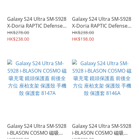
Galaxy S24 Ultra SM-S928
Galaxy S24 Ultra SM-S928
X-Doria RAPTIC Defense
X-Doria RAPTIC Defense
Shield 磁吸無線充電 四邊
Shield 四邊全包背透明 手
HK$278.00
HK$238.00
全包背透明 手機保護殼 手
HK$238.00
機保護殼 手機殼 保護套
HK$198.00
機殼 保護套 8149A
8148A
Galaxy S24 Ultra SM-S928
Galaxy S24 Ultra SM-S928
i-BLASON COSMO 磁吸充
i-BLASON COSMO 磁吸充