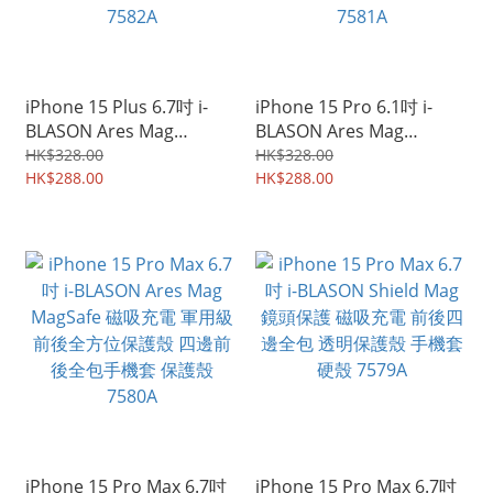
iPhone 15 Plus 6.7吋 i-
iPhone 15 Pro 6.1吋 i-
BLASON Ares Mag
BLASON Ares Mag
MagSafe 磁吸充電 軍用級
MagSafe 磁吸充電 軍用級
HK$328.00
HK$328.00
前後全方位保護殼 四邊前
HK$288.00
前後全方位保護殼 四邊前
HK$288.00
後全包手機套 保護殼
後全包手機套 保護殼
7582A
7581A
iPhone 15 Pro Max 6.7吋
iPhone 15 Pro Max 6.7吋