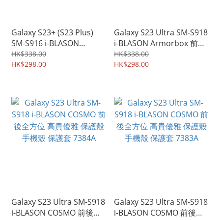
Galaxy S23+ (S23 Plus)
Galaxy S23 Ultra SM-S918
SM-S916 i-BLASON
i-BLASON Armorbox 前後
Armorbox 前後全方位 金
全方位 金屬色設計 保護殼
HK$338.00
HK$338.00
屬色設計 保護殼 手機殼 保
HK$298.00
手機殼 保護套 7385A
HK$298.00
護套 7386A
Galaxy S23 Ultra SM-S918
Galaxy S23 Ultra SM-S918
i-BLASON COSMO 前後全
i-BLASON COSMO 前後全