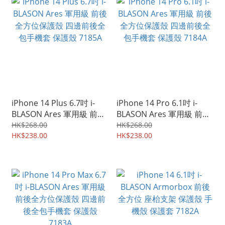
iPhone 14 Plus 6.7吋 i-
iPhone 14 Pro 6.1吋 i-
BLASON Ares 軍用級 前後
BLASON Ares 軍用級 前後
全方位保護殼 四邊前後全
全方位保護殼 四邊前後全
HK$268.00
HK$268.00
包手機套 保護殼 7185A
HK$238.00
包手機套 保護殼 7184A
HK$238.00