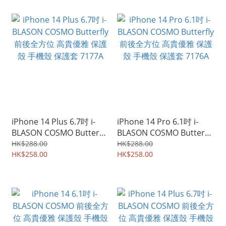
iPhone 14 Plus 6.7吋 i-
iPhone 14 Pro 6.1吋 i-
BLASON COSMO Butterfly
BLASON COSMO Butterfly
前後全方位 高貴優雅 保護
前後全方位 高貴優雅 保護
HK$288.00
HK$288.00
殼 手機殼 保護套 7177A
HK$258.00
殼 手機殼 保護套 7176A
HK$258.00