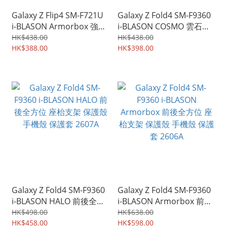
Galaxy Z Flip4 SM-F721U
Galaxy Z Fold4 SM-F9360
i-BLASON Armorbox 強力
i-BLASON COSMO 雲石紋
保護 四邊全包 保護殼 手機
前後全方位 保護殼 手機殼
HK$438.00
HK$438.00
殼 保護套 5209A
HK$388.00
保護套 2604A
HK$398.00
Galaxy Z Fold4 SM-F9360
Galaxy Z Fold4 SM-F9360
i-BLASON HALO 前後全方
i-BLASON Armorbox 前後
位 座枱支架 保護殼 手機殼
全方位 座枱支架 保護殼 手
HK$498.00
HK$638.00
保護套 2607A
HK$458.00
機殼 保護套 2606A
HK$598.00