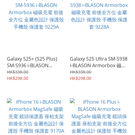
Galaxy S25+ (S25 Plus)
Galaxy S25 Ultra SM-S938
SM-S936 i-BLASON
i-BLASON Armorbox 磁吸
Armorbox 磁吸充電 前後
充電 前後全方位 金屬色設
HK$338.00
HK$338.00
全方位 金屬色設計 保護殼
HK$298.00
計 保護殼 手機殼 保護套
HK$298.00
手機殼 保護套 9229A
9228A