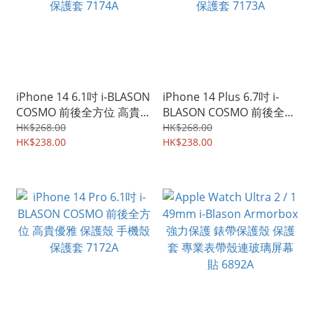
iPhone 14 6.1吋 i-BLASON
iPhone 14 Plus 6.7吋 i-
COSMO 前後全方位 高貴優
BLASON COSMO 前後全方
雅 保護殼 手機殼 保護套
位 高貴優雅 保護殼 手機殼
HK$268.00
HK$268.00
7174A
HK$238.00
保護套 7173A
HK$238.00