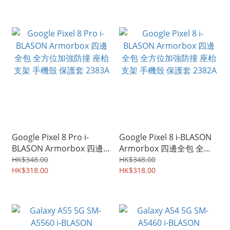
5212A
Google Pixel 8 Pro i-
Google Pixel 8 i-BLASON
BLASON Armorbox 四邊
Armorbox 四邊全包 全方
全包 全方位加強防撞 座枱
位加強防撞 座枱支架 手機
HK$348.00
HK$348.00
支架 手機殼 保護套 2383A
HK$318.00
殼 保護套 2382A
HK$318.00