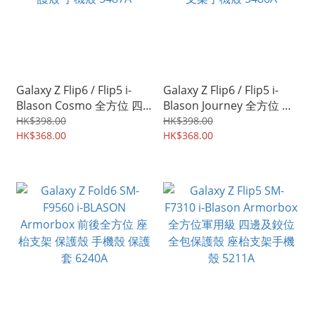
Galaxy Z Flip6 / Flip5 i-
Galaxy Z Flip6 / Flip5 i-
Blason Cosmo 全方位 四
Blason Journey 全方位 四
邊及鉸位全包 透明透黑 保
邊及鉸位全包保護殼 座枱
HK$398.00
HK$398.00
護殼 手機殼 5487A
HK$368.00
支架手機殼 5486A
HK$368.00