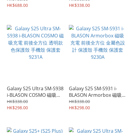
殼 保護套 8132A
HK$688.00
前後全方位 金屬色設計 保
HK$338.00
護殼 手機殼 保護套 8980A
Galaxy S25 Ultra SM-S938
Galaxy S25 SM-S931 i-
i-BLASON COSMO 磁吸充
BLASON Armorbox 磁吸
電 前後全方位 透明款色保
充電 前後全方位 金屬色設
HK$338.00
HK$338.00
護殼 手機殼 保護套 9231A
HK$298.00
計 保護殼 手機殼 保護套
HK$298.00
9230A