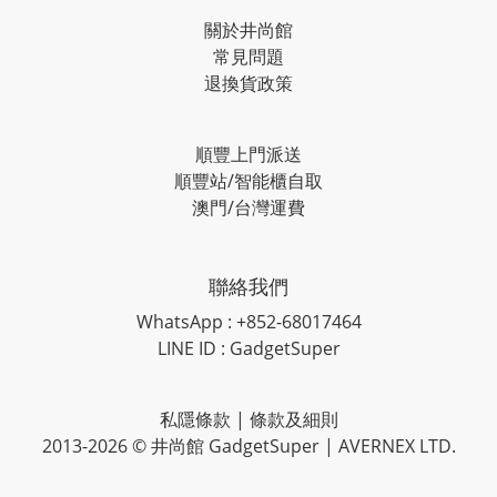
關於井尚館
常見問題
退換貨政策
順豐上門派送
順豐站/智能櫃自取
澳門/台灣運費
聯絡我們
WhatsApp : +852-68017464
LINE ID : GadgetSuper
私隱條款
|
條款及細則
2013-2026 © 井尚館 GadgetSuper | AVERNEX LTD.