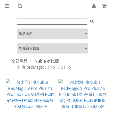
全部商品
Nubia 努比亞
紅魔RedMagic 9 Pro+ / 9 Pro