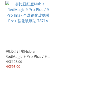
努比亞紅魔Nubia
RedMagic 9 Pro Plus / 9
Pro Imak 全屏鋼化玻璃膜
HK$128.00
Pro+ 強化玻璃貼 7871A
HK$98.00