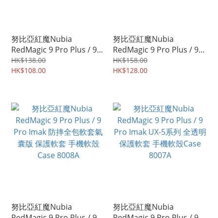
努比亞紅魔Nubia
努比亞紅魔Nubia
RedMagic 9 Pro Plus / 9
RedMagic 9 Pro Plus / 9
Pro Imak UX-9B系列 PC磨
Pro Imak UX-9A系列 (散熱
HK$138.00
HK$158.00
砂底板+TPU軟邊框保護殼
HK$108.00
款) PC底板+TPU軟邊框保
HK$128.00
手機殼Case 8930A
護殼 手機殼Case 8278A
努比亞紅魔Nubia
努比亞紅魔Nubia
RedMagic 9 Pro Plus / 9
RedMagic 9 Pro Plus / 9