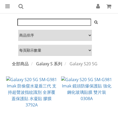
全部商品
Galaxy S 系列
Galaxy S20 5G