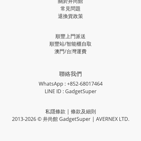
關於井尚館
常見問題
退換貨政策
順豐上門派送
順豐站/智能櫃自取
澳門/台灣運費
聯絡我們
WhatsApp : +852-68017464
LINE ID : GadgetSuper
私隱條款
|
條款及細則
2013-2026 © 井尚館 GadgetSuper | AVERNEX LTD.