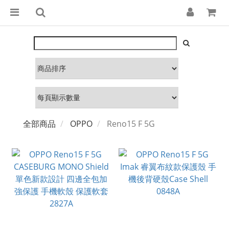
全部商品
OPPO
Reno15 F 5G