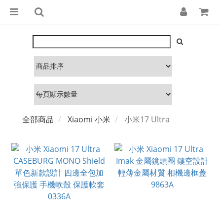
全部商品
Xiaomi 小米
小米17 Ultra