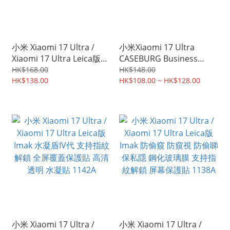
小米 Xiaomi 17 Ultra /
小米Xiaomi 17 Ultra
Xiaomi 17 Ultra Leica版
CASEBURG Business
Imak 防摔全包軟套氣囊版
Essentials 透明 磨沙黑 磁
HK$168.00
HK$148.00
(磁吸款) 保護軟套 手機軟
HK$138.00
吸無線充電 軟邊硬底 保護
HK$108.00 ~ HK$128.00
殼Case 7558A
套手機殼Case 0791A
小米 Xiaomi 17 Ultra /
小米 Xiaomi 17 Ultra /