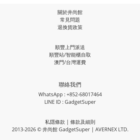
關於井尚館
常見問題
退換貨政策
順豐上門派送
順豐站/智能櫃自取
澳門/台灣運費
聯絡我們
WhatsApp : +852-68017464
LINE ID : GadgetSuper
私隱條款
|
條款及細則
2013-2026 © 井尚館 GadgetSuper | AVERNEX LTD.