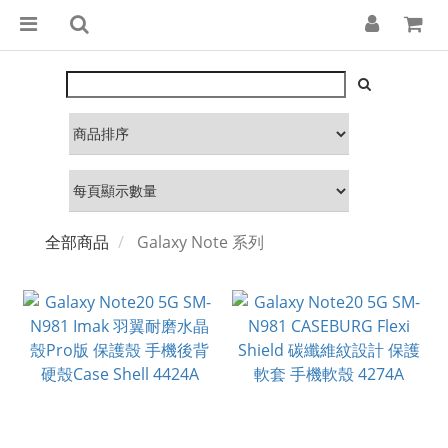
全部商品
Galaxy Note 系列