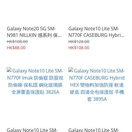
Galaxy Note20 5G SM-
Galaxy Note10 Lite SM-
N981 NILLKIN 感系列 保護
N770F CASEBURG Hybrid
軟套 手機軟殼Case 4210A
R 磁貼指環扣 座枱支架 四
HK$108.00
HK$128.00
HK$88.00
邊全包手機殼 手機套
HK$108.00
0524A
Galaxy Note10 Lite SM-
Galaxy Note10 Lite SM-