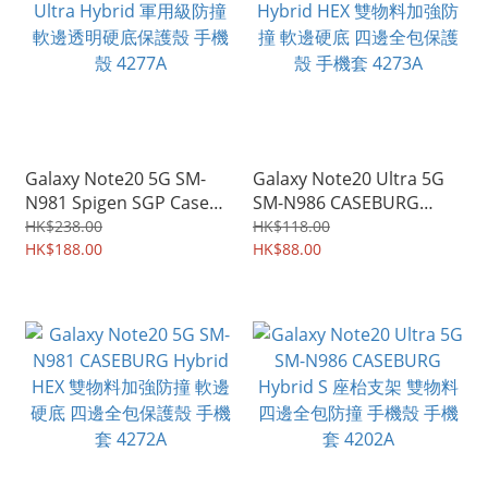
Galaxy Note20 5G SM-
Galaxy Note20 Ultra 5G
N981 Spigen SGP Case
SM-N986 CASEBURG
Ultra Hybrid 軍用級防撞
Hybrid HEX 雙物料加強防
HK$238.00
HK$118.00
軟邊透明硬底保護殼 手機
HK$188.00
撞 軟邊硬底 四邊全包保護
HK$88.00
殼 4277A
殼 手機套 4273A