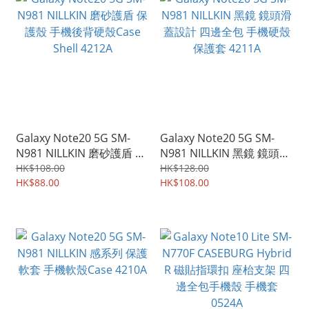
Galaxy Note20 5G SM-
Galaxy Note20 5G SM-
N981 NILLKIN 磨砂護盾 保
N981 NILLKIN 黑鏡 鏡頭滑
護殼 手機後背硬殼Case
蓋設計 四邊全包 手機硬殼
HK$108.00
HK$128.00
Shell 4212A
HK$88.00
保護套 4211A
HK$108.00