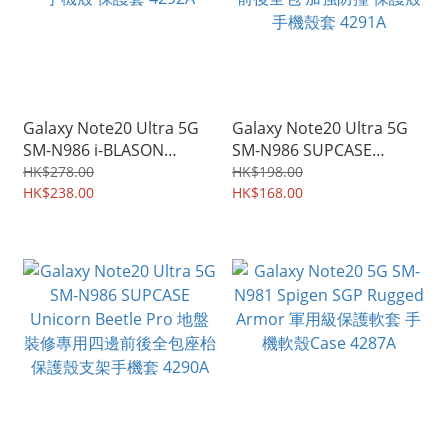
Galaxy Note20 Ultra 5G
Galaxy Note20 Ultra 5G
SM-N986 i-BLASON
SM-N986 SUPCASE
COSMO 前後全方位保護殼
Unicorn Beetle EXO Pro
HK$278.00
HK$198.00
手機殼 保護套 4292A
HK$238.00
前後全包 加強防撞 保護殼
HK$168.00
手機殼套 4291A