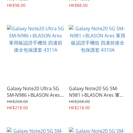
Case 4414A
HK$98.00
0863A
HK$88.00
Galaxy Note20 Ultra 5G
Galaxy Note20 5G SM-
SM-N986 i-BLASON Ares
N981 i-BLASON Ares 軍用
軍用級認證手機殼 四邊前
級認證手機殼 四邊前後全
HK$268.00
HK$268.00
後全包保護套 4311A
HK$218.00
包保護套 4310A
HK$218.00