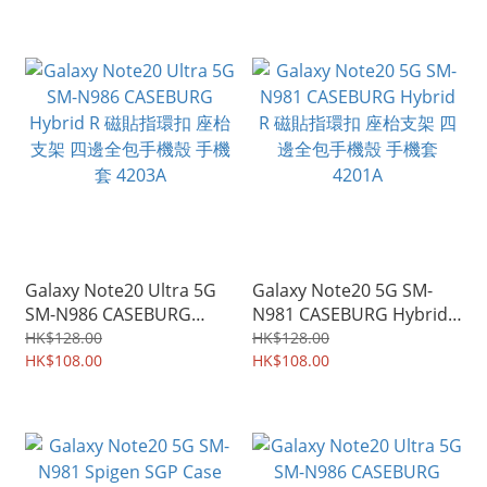
4283A
紋 手機套 保護殼 4280A
Galaxy Note20 Ultra 5G
Galaxy Note20 5G SM-
SM-N986 CASEBURG
N981 CASEBURG Hybrid
Hybrid R 磁貼指環扣 座枱
R 磁貼指環扣 座枱支架 四
HK$128.00
HK$128.00
支架 四邊全包手機殼 手機
HK$108.00
邊全包手機殼 手機套
HK$108.00
套 4203A
4201A