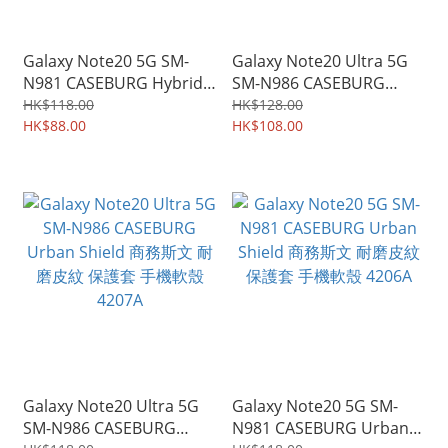
Galaxy Note20 5G SM-
Galaxy Note20 Ultra 5G
N981 CASEBURG Hybrid
SM-N986 CASEBURG
HEX 雙物料加強防撞 軟邊
Hybrid S 座枱支架 雙物料
HK$118.00
HK$128.00
硬底 四邊全包保護殼 手機
HK$88.00
四邊全包防撞 手機殼 手機
HK$108.00
套 4272A
套 4202A
Galaxy Note20 Ultra 5G
Galaxy Note20 5G SM-
SM-N986 CASEBURG
N981 CASEBURG Urban