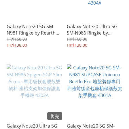
Galaxy Note20 5G SM-
Galaxy Note20 Ultra 5G
N981 Ringke by Rearth
SM-N986 Ringke by
Dual Easy Wing 雙貼裝 全
Rearth Dual Easy Wing 雙
HK$168.00
HK$168.00
屏覆蓋+包手機邊 水凝貼 屏
HK$138.00
貼裝 全屏覆蓋+包手機邊 水
HK$138.00
幕防爆保護貼膜 4305A
凝貼 屏幕防爆保護貼膜
4304A
售完
Galaxy Note20 Ultra 5G
Galaxy Note20 5G SM-