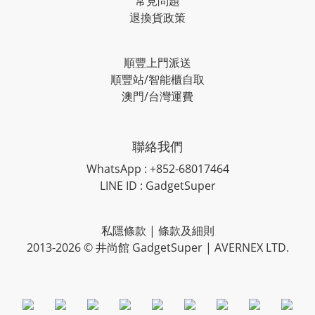
常見問題
退換貨政策
順豐上門派送
順豐站/智能櫃自取
澳門/台灣運費
聯絡我們
WhatsApp : +852-68017464
LINE ID : GadgetSuper
私隱條款
|
條款及細則
2013-2026 © 井尚館 GadgetSuper | AVERNEX LTD.