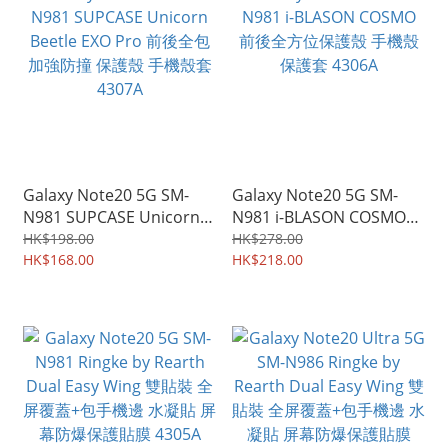
Galaxy Note20 5G SM-
Galaxy Note20 5G SM-
N981 SUPCASE Unicorn
N981 i-BLASON COSMO
Beetle EXO Pro 前後全包
前後全方位保護殼 手機殼
HK$198.00
HK$278.00
加強防撞 保護殼 手機殼套
HK$168.00
保護套 4306A
HK$218.00
4307A