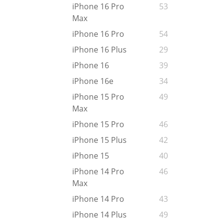
iPhone 16 Pro
53
Max
iPhone 16 Pro
54
iPhone 16 Plus
29
iPhone 16
39
iPhone 16e
34
iPhone 15 Pro
49
Max
iPhone 15 Pro
46
iPhone 15 Plus
42
iPhone 15
40
iPhone 14 Pro
46
Max
iPhone 14 Pro
43
iPhone 14 Plus
49