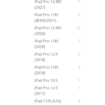
iPad Pro 12.9吋
7
(2021)
iPad Pro 11吋
5
(第3代/2021)
iPad Pro 12.9吋
10
(2020)
iPad Pro 11吋
7
(2020)
iPad Pro 12.9
5
(2018)
iPad Pro 11吋
3
(2018)
iPad Pro 10.5
1
iPad Pro 12.9
1
(2017)
iPad 11代 (A16)
3