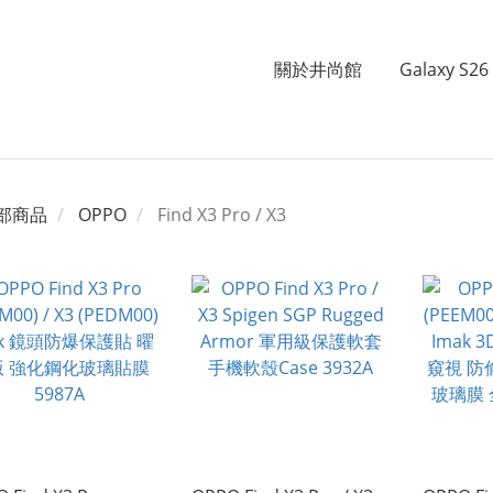
關於井尚館
Galaxy S26 
部商品
OPPO
Find X3 Pro / X3