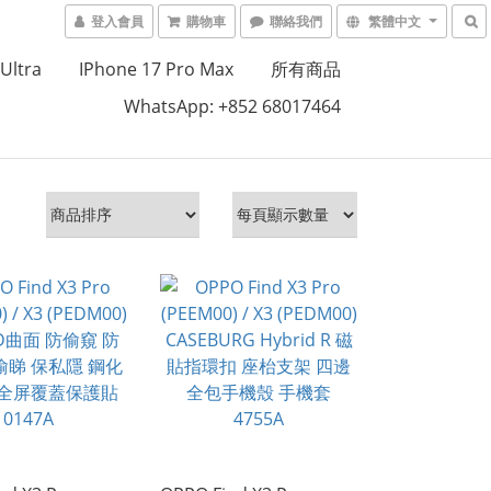
登入會員
購物車
聯絡我們
繁體中文
Ultra
IPhone 17 Pro Max
所有商品
WhatsApp: +852 68017464