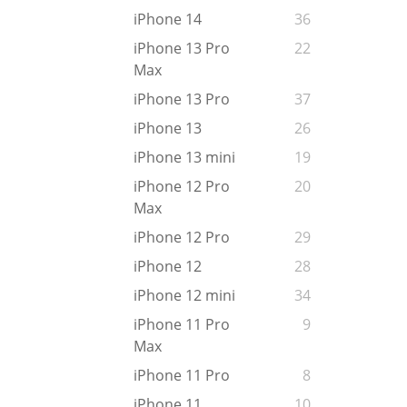
iPhone 14
36
iPhone 13 Pro
22
Max
iPhone 13 Pro
37
iPhone 13
26
iPhone 13 mini
19
iPhone 12 Pro
20
Max
iPhone 12 Pro
29
iPhone 12
28
iPhone 12 mini
34
iPhone 11 Pro
9
Max
iPhone 11 Pro
8
iPhone 11
10