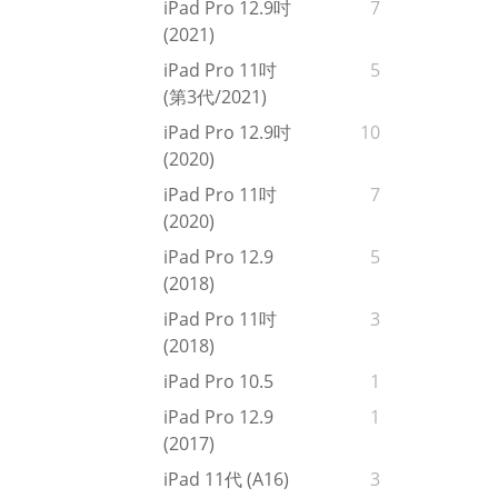
iPad Pro 12.9吋
7
(2021)
iPad Pro 11吋
5
(第3代/2021)
iPad Pro 12.9吋
10
(2020)
iPad Pro 11吋
7
(2020)
iPad Pro 12.9
5
(2018)
iPad Pro 11吋
3
(2018)
iPad Pro 10.5
1
iPad Pro 12.9
1
(2017)
iPad 11代 (A16)
3