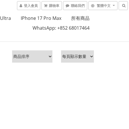
登入會員
購物車
聯絡我們
繁體中文
Ultra
IPhone 17 Pro Max
所有商品
WhatsApp: +852 68017464