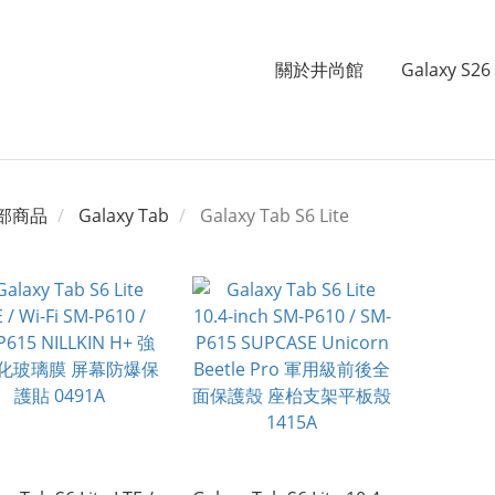
關於井尚館
Galaxy S26 
部商品
Galaxy Tab
Galaxy Tab S6 Lite