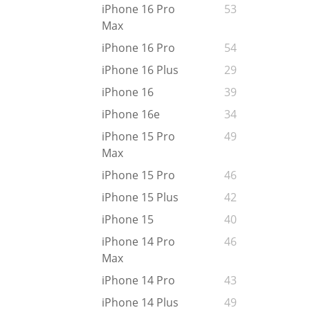
iPhone 16 Pro
53
Max
iPhone 16 Pro
54
iPhone 16 Plus
29
iPhone 16
39
iPhone 16e
34
iPhone 15 Pro
49
Max
iPhone 15 Pro
46
iPhone 15 Plus
42
iPhone 15
40
iPhone 14 Pro
46
Max
iPhone 14 Pro
43
iPhone 14 Plus
49