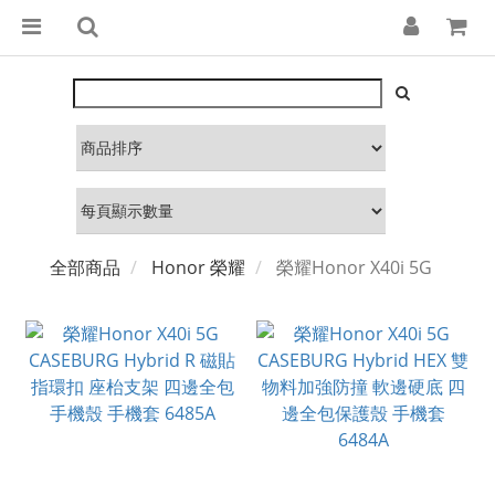
全部商品
Honor 榮耀
榮耀Honor X40i 5G