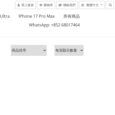
登入會員
購物車
聯絡我們
繁體中文
Ultra
IPhone 17 Pro Max
所有商品
WhatsApp: +852 68017464