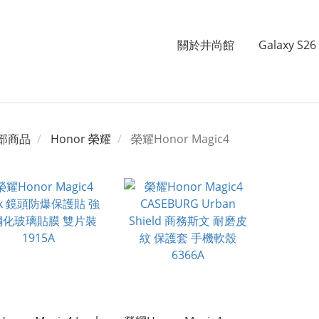
關於井尚館
Galaxy S26 
部商品
Honor 榮耀
榮耀Honor Magic4