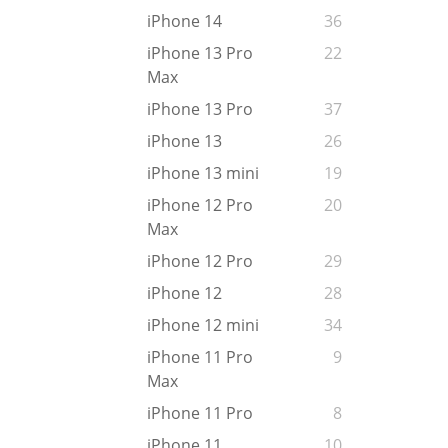
iPhone 14
36
iPhone 13 Pro
22
Max
iPhone 13 Pro
37
iPhone 13
26
iPhone 13 mini
19
iPhone 12 Pro
20
Max
iPhone 12 Pro
29
iPhone 12
28
iPhone 12 mini
34
iPhone 11 Pro
9
Max
iPhone 11 Pro
8
iPhone 11
10