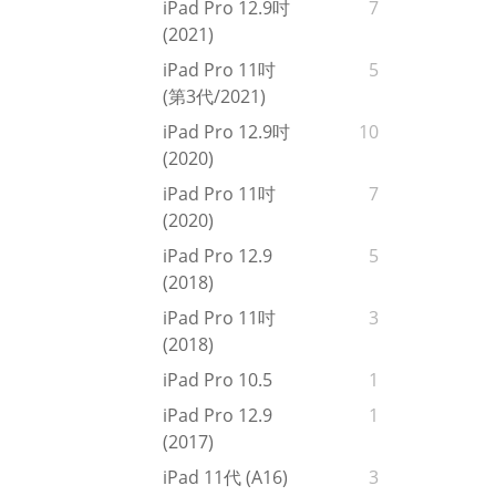
iPad Pro 12.9吋
7
(2021)
iPad Pro 11吋
5
(第3代/2021)
iPad Pro 12.9吋
10
(2020)
iPad Pro 11吋
7
(2020)
iPad Pro 12.9
5
(2018)
iPad Pro 11吋
3
(2018)
iPad Pro 10.5
1
iPad Pro 12.9
1
(2017)
iPad 11代 (A16)
3