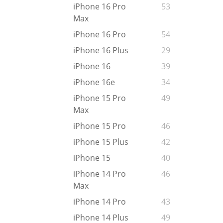
iPhone 16 Pro
53
Max
iPhone 16 Pro
54
iPhone 16 Plus
29
iPhone 16
39
iPhone 16e
34
iPhone 15 Pro
49
Max
iPhone 15 Pro
46
iPhone 15 Plus
42
iPhone 15
40
iPhone 14 Pro
46
Max
iPhone 14 Pro
43
iPhone 14 Plus
49