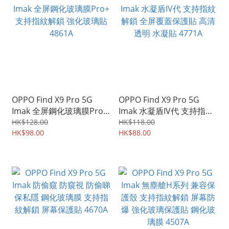
OPPO Find X9 Pro 5G
OPPO Find X9 Pro 5G
Imak 全屏鋼化玻璃膜Pro+
Imak 水凝盾IV代 支持指紋
支持指紋解鎖 強化玻璃貼
解鎖 全屏覆蓋保護貼 高清
HK$128.00
HK$118.00
4861A
HK$98.00
透明 水凝貼 4771A
HK$88.00