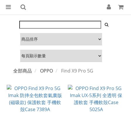
全部商品
OPPO
Find X9 Pro 5G