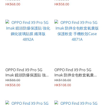
貼 強化鋼化玻璃貼膜
HK$68.00
4907A
HK$58.00
4946A
OPPO Find X9 Pro 5G
OPPO Find X9 Pro 5G
Imak 鏡頭防爆保護貼 強化
Imak 防摔全包軟套氣囊版
鋼化玻璃貼膜 纖薄版
保護軟套 手機軟殼Case
HK$88.00
HK$138.00
4892A
HK$58.00
4871A
HK$108.00