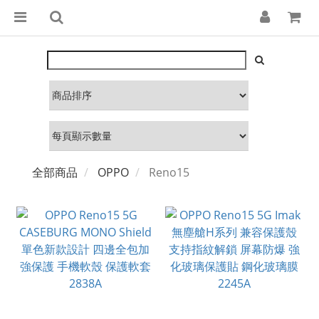
全部商品
OPPO
Reno15