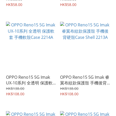
貼膜 2238A
HK$58.00
膜 2219A
HK$58.00
OPPO Reno15 5G Imak
OPPO Reno15 5G Imak 睿
UX-10系列 全透明 保護軟
翼布紋款保護殼 手機後背
套 手機軟殼Case 2214A
硬殼Case Shell 2213A
HK$138.00
HK$138.00
HK$108.00
HK$108.00