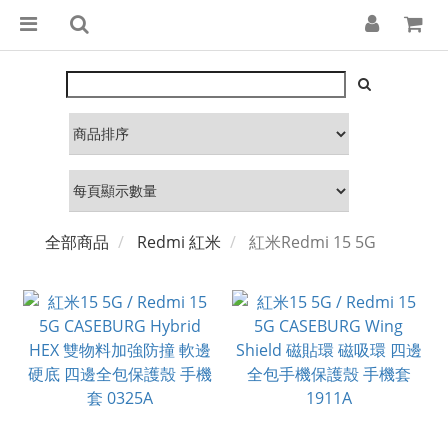
全部商品
Redmi 紅米
紅米Redmi 15 5G