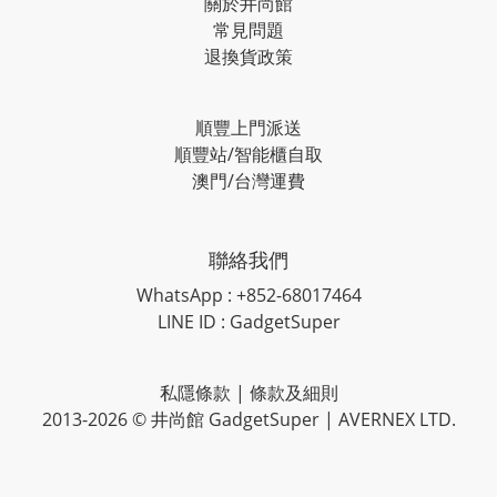
關於井尚館
常見問題
退換貨政策
順豐上門派送
順豐站/智能櫃自取
澳門/台灣運費
聯絡我們
WhatsApp : +852-68017464
LINE ID : GadgetSuper
私隱條款
|
條款及細則
2013-2026 © 井尚館 GadgetSuper | AVERNEX LTD.