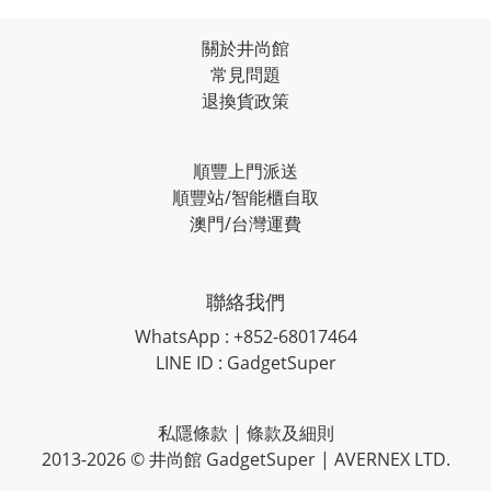
關於井尚館
常見問題
退換貨政策
順豐上門派送
順豐站/智能櫃自取
澳門/台灣運費
聯絡我們
WhatsApp : +852-68017464
LINE ID : GadgetSuper
私隱條款
|
條款及細則
2013-2026 © 井尚館 GadgetSuper | AVERNEX LTD.