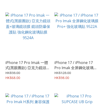
iPhone 17 Pro Imak 一體
iPhone 17 / iPhone 17
式(黑眼圈款) 亞克力鏡頭蓋
Pro Imak 全屏鋼化玻璃膜
+玻璃鏡頭膜 鏡頭防爆保護
Pro+ 強化玻璃貼 9522A
HK$98.00
HK$128.00
貼 強化鋼化玻璃貼膜
HK$68.00
HK$98.00
9524A