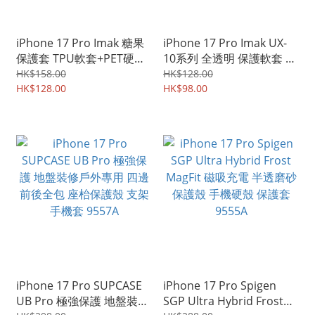
iPhone 17 Pro Imak 糖果
iPhone 17 Pro Imak UX-
保護套 TPU軟套+PET硬底
10系列 全透明 保護軟套 手
板+磁鐵 磁吸無線充電保護
機軟殼Case 9513A
HK$158.00
HK$128.00
套 手機硬殼 保護殼 9516A
HK$128.00
HK$98.00
iPhone 17 Pro SUPCASE
iPhone 17 Pro Spigen
UB Pro 極強保護 地盤裝修
SGP Ultra Hybrid Frost