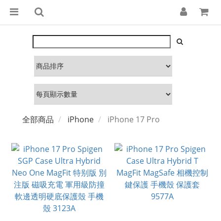
全部商品
iPhone
iPhone 17 Pro