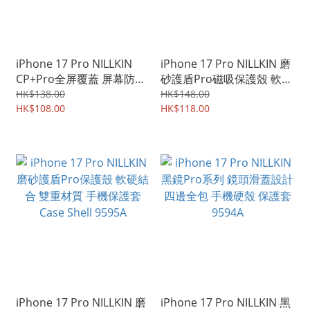
iPhone 17 Pro NILLKIN
iPhone 17 Pro NILLKIN 磨
CP+Pro全屏覆蓋 屏幕防爆
砂護盾Pro磁吸保護殼 軟硬
保護貼 強化玻璃貼 鋼化玻
結合 雙重材質 手機保護套
HK$138.00
HK$148.00
璃膜 9597A
HK$108.00
Case Shell 9596A
HK$118.00
iPhone 17 Pro NILLKIN 磨
iPhone 17 Pro NILLKIN 黑