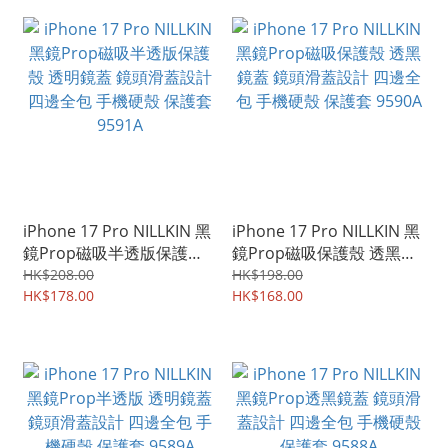
iPhone 17 Pro NILLKIN 黑
iPhone 17 Pro NILLKIN 黑
鏡Prop磁吸半透版保護殼
鏡Prop磁吸保護殼 透黑鏡
透明鏡蓋 鏡頭滑蓋設計 四
蓋 鏡頭滑蓋設計 四邊全包
HK$208.00
HK$198.00
邊全包 手機硬殼 保護套
HK$178.00
手機硬殼 保護套 9590A
HK$168.00
9591A