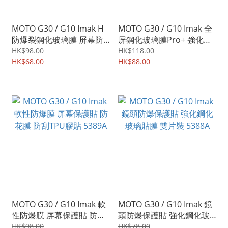
MOTO G30 / G10 Imak H
MOTO G30 / G10 Imak 全
防爆裂鋼化玻璃膜 屏幕防
屏鋼化玻璃膜Pro+ 強化玻
爆保護貼 5391A
璃貼 5390A
HK$98.00
HK$118.00
HK$68.00
HK$88.00
MOTO G30 / G10 Imak 軟
MOTO G30 / G10 Imak 鏡
性防爆膜 屏幕保護貼 防花
頭防爆保護貼 強化鋼化玻
膜 防刮TPU膠貼 5389A
璃貼膜 雙片裝 5388A
HK$98.00
HK$78.00