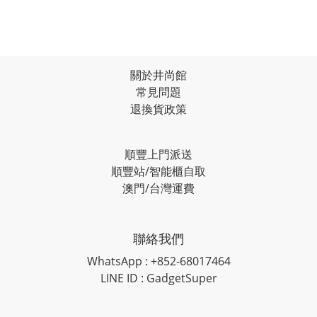
關於井尚館
常見問題
退換貨政策
順豐上門派送
順豐站/智能櫃自取
澳門/台灣運費
聯絡我們
WhatsApp : +852-68017464
LINE ID : GadgetSuper