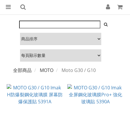
全部商品
MOTO
Moto G30 / G10