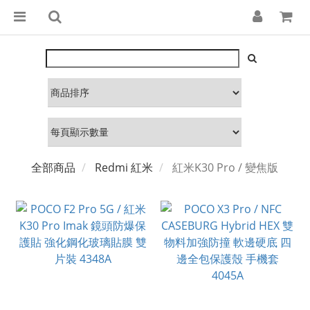
全部商品
Redmi 紅米
紅米K30 Pro / 變焦版