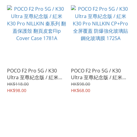
POCO F2 Pro 5G / K30
POCO F2 Pro 5G / K30
Ultra 至尊紀念版 / 紅米
Ultra 至尊紀念版 / 紅米
K30 Pro NILLKIN 秦系列 翻
K30 Pro NILLKIN CP+Pro
HK$118.00
HK$98.00
蓋保護殼 翻頁皮套Flip
HK$98.00
全屏覆蓋 防爆強化玻璃貼
HK$68.00
Cover Case 1781A
鋼化玻璃膜 1725A