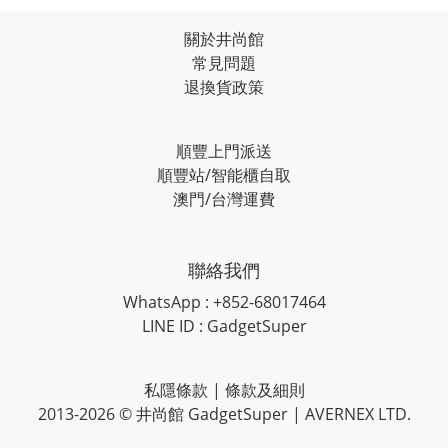
關於井尚館
常見問題
退換貨政策
順豐上門派送
順豐站/智能櫃自取
澳門/台灣運費
聯絡我們
WhatsApp : +852-68017464
LINE ID : GadgetSuper
私隱條款
|
條款及細則
2013-2026 © 井尚館 GadgetSuper | AVERNEX LTD.