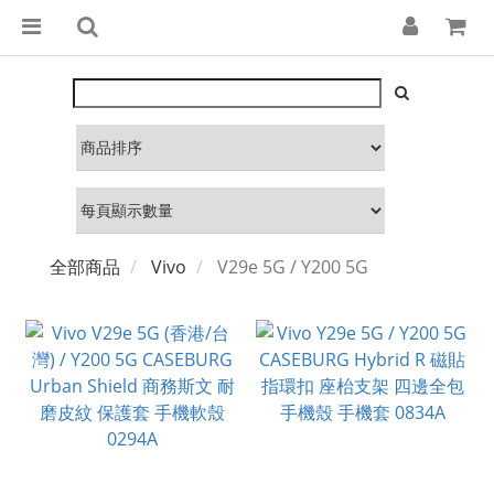
全部商品
Vivo
V29e 5G / Y200 5G