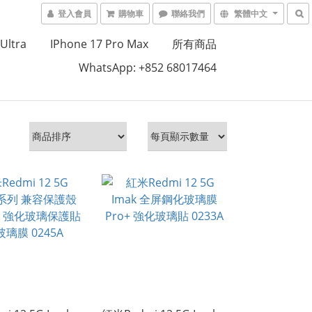
登入會員
購物車
聯絡我們
繁體中文
Ultra
IPhone 17 Pro Max
所有商品
WhatsApp: +852 68017464