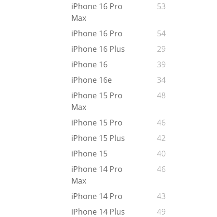
iPhone 16 Pro
53
Max
iPhone 16 Pro
54
iPhone 16 Plus
29
iPhone 16
39
iPhone 16e
34
iPhone 15 Pro
48
Max
iPhone 15 Pro
46
iPhone 15 Plus
42
iPhone 15
40
iPhone 14 Pro
46
Max
iPhone 14 Pro
43
iPhone 14 Plus
49