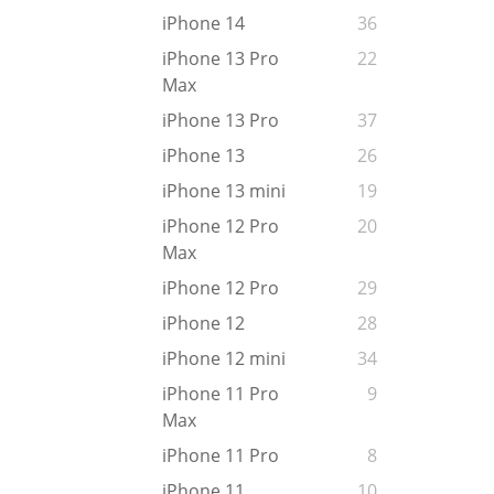
iPhone 14
36
iPhone 13 Pro
22
Max
iPhone 13 Pro
37
iPhone 13
26
iPhone 13 mini
19
iPhone 12 Pro
20
Max
iPhone 12 Pro
29
iPhone 12
28
iPhone 12 mini
34
iPhone 11 Pro
9
Max
iPhone 11 Pro
8
iPhone 11
10