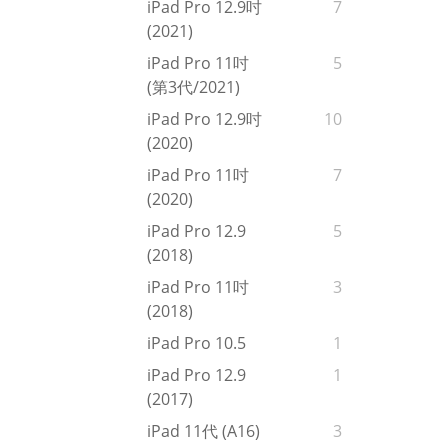
iPad Pro 12.9吋
7
(2021)
iPad Pro 11吋
5
(第3代/2021)
iPad Pro 12.9吋
10
(2020)
iPad Pro 11吋
7
(2020)
iPad Pro 12.9
5
(2018)
iPad Pro 11吋
3
(2018)
iPad Pro 10.5
1
iPad Pro 12.9
1
(2017)
iPad 11代 (A16)
3