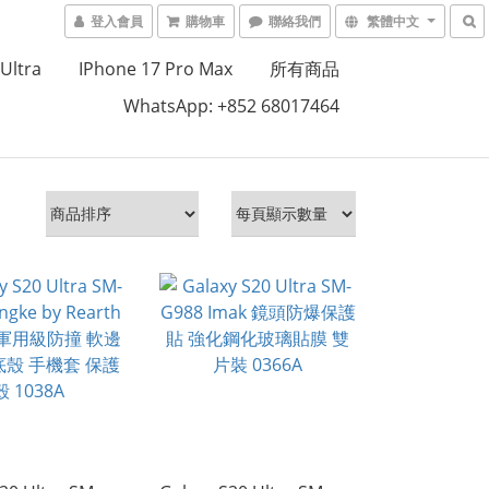
登入會員
購物車
聯絡我們
繁體中文
Ultra
IPhone 17 Pro Max
所有商品
WhatsApp: +852 68017464