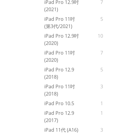
iPad Pro 12.9吋
7
(2021)
iPad Pro 11吋
5
(第3代/2021)
iPad Pro 12.9吋
10
(2020)
iPad Pro 11吋
7
(2020)
iPad Pro 12.9
5
(2018)
iPad Pro 11吋
3
(2018)
iPad Pro 10.5
1
iPad Pro 12.9
1
(2017)
iPad 11代 (A16)
3