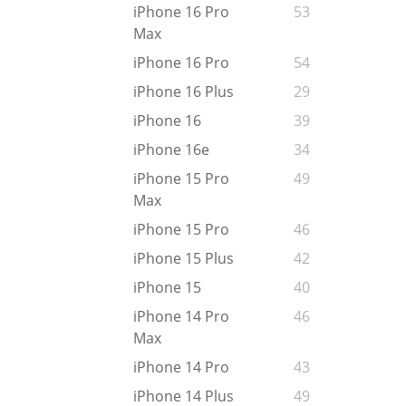
iPhone 16 Pro
53
Max
iPhone 16 Pro
54
iPhone 16 Plus
29
iPhone 16
39
iPhone 16e
34
iPhone 15 Pro
49
Max
iPhone 15 Pro
46
iPhone 15 Plus
42
iPhone 15
40
iPhone 14 Pro
46
Max
iPhone 14 Pro
43
iPhone 14 Plus
49