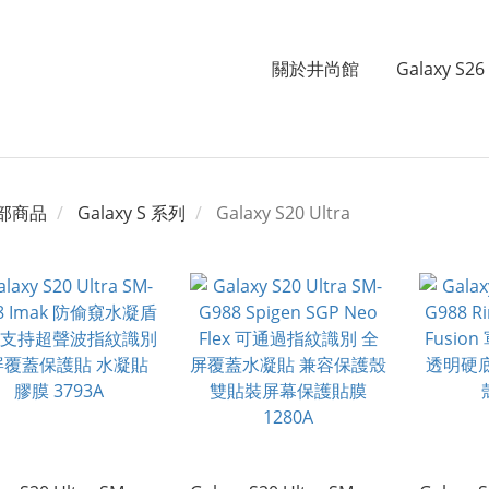
關於井尚館
Galaxy S26 
部商品
Galaxy S 系列
Galaxy S20 Ultra