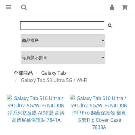
全部商品
Galaxy Tab
Galaxy Tab S9 Ultra 5G / Wi-Fi