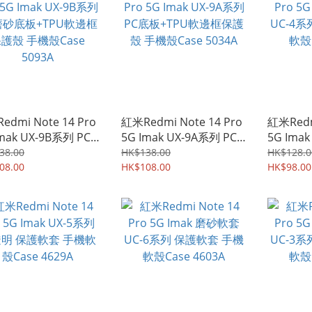
edmi Note 14 Pro
紅米Redmi Note 14 Pro
紅米Redm
Imak UX-9B系列 PC
5G Imak UX-9A系列 PC
5G Ima
底板+TPU軟邊框保
底板+TPU軟邊框保護殼
系列 保
38.00
HK$138.00
HK$128.0
手機殼Case 5093A
08.00
手機殼Case 5034A
HK$108.00
Case 50
HK$98.00