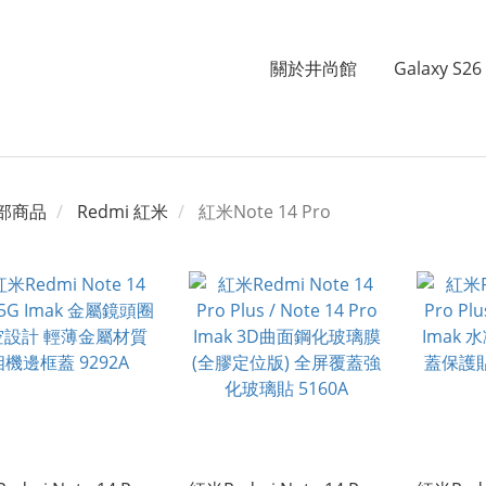
關於井尚館
Galaxy S26 
部商品
Redmi 紅米
紅米Note 14 Pro