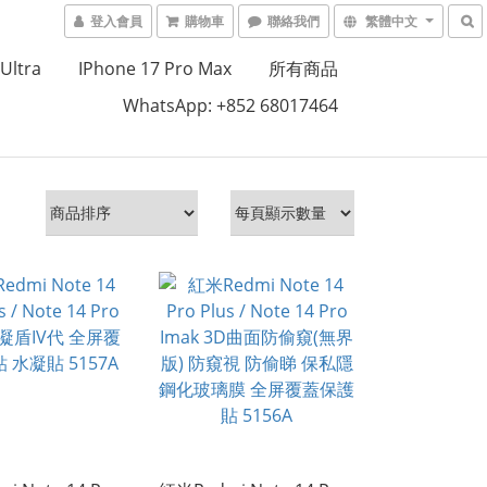
登入會員
購物車
聯絡我們
繁體中文
Ultra
IPhone 17 Pro Max
所有商品
WhatsApp: +852 68017464