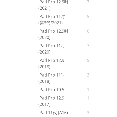
iPad Pro 12.9吋
7
(2021)
iPad Pro 11吋
5
(第3代/2021)
iPad Pro 12.9吋
10
(2020)
iPad Pro 11吋
7
(2020)
iPad Pro 12.9
5
(2018)
iPad Pro 11吋
3
(2018)
iPad Pro 10.5
1
iPad Pro 12.9
1
(2017)
iPad 11代 (A16)
3