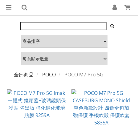
全部商品
POCO
POCO M7 Pro 5G