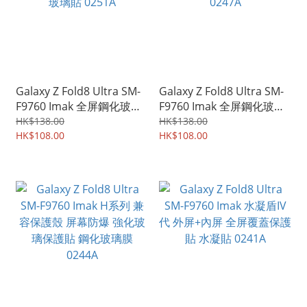
Galaxy Z Fold8 Ultra SM-
Galaxy Z Fold8 Ultra SM-
F9760 Imak 全屏鋼化玻璃
F9760 Imak 全屏鋼化玻璃
膜(手機套專用版) 強化玻璃
膜Pro+ 強化玻璃貼 0247A
HK$138.00
HK$138.00
貼 0251A
HK$108.00
HK$108.00