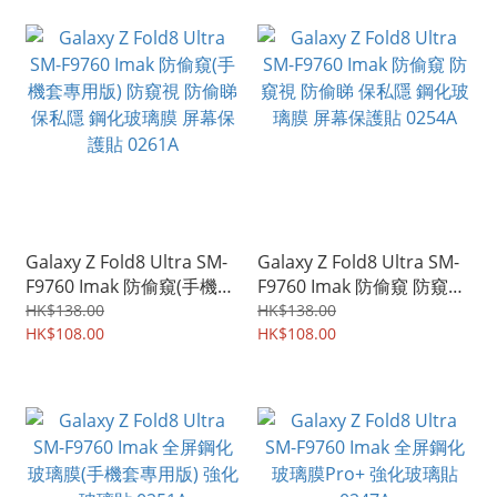
Galaxy Z Fold8 Ultra SM-
Galaxy Z Fold8 Ultra SM-
F9760 Imak 防偷窺(手機套
F9760 Imak 防偷窺 防窺視
專用版) 防窺視 防偷睇 保私
防偷睇 保私隱 鋼化玻璃膜
HK$138.00
HK$138.00
隱 鋼化玻璃膜 屏幕保護貼
HK$108.00
屏幕保護貼 0254A
HK$108.00
0261A