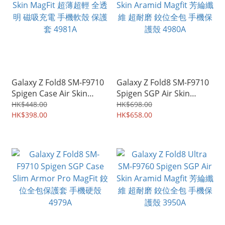
Galaxy Z Fold8 SM-F9710
Galaxy Z Fold8 SM-F9710
Spigen Case Air Skin
Spigen SGP Air Skin
MagFit 超薄超輕 全透明 磁
Aramid Magfit 芳綸纖維
HK$448.00
HK$698.00
吸充電 手機軟殼 保護套
HK$398.00
超耐磨 鉸位全包 手機保護
HK$658.00
4981A
殼 4980A