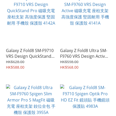
Galaxy Z Fold8 SM-F9710
Galaxy Z Fold8 Ultra SM-
VRS Design QuickStand
F9760 VRS Design Active
Pro 磁吸充電 座枱支架 高
磁吸充電 座枱支架 高強度
HK$628.00
HK$598.00
強度保護 堅固耐用 手機殼
HK$588.00
保護 堅固耐用 手機殼 保護
HK$568.00
保護殼 4142A
殼 4141A