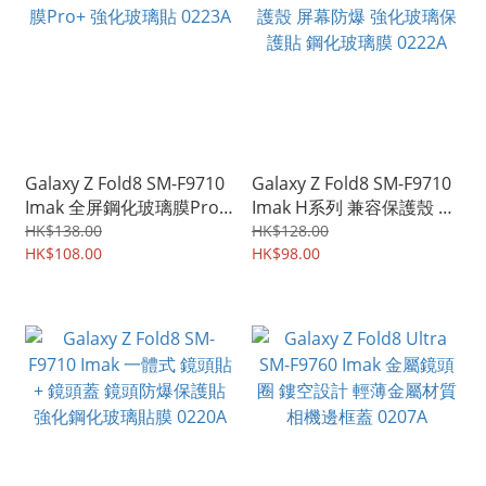
Galaxy Z Fold8 SM-F9710
Galaxy Z Fold8 SM-F9710
Imak 全屏鋼化玻璃膜Pro+
Imak H系列 兼容保護殼 屏
強化玻璃貼 0223A
幕防爆 強化玻璃保護貼 鋼
HK$138.00
HK$128.00
HK$108.00
化玻璃膜 0222A
HK$98.00