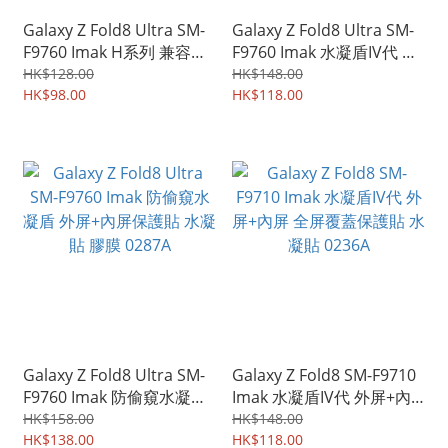
Galaxy Z Fold8 Ultra SM-
Galaxy Z Fold8 Ultra SM-
F9760 Imak H系列 兼容保
F9760 Imak 水凝盾IV代 外
護殼 屏幕防爆 強化玻璃保
屏+內屏 全屏覆蓋保護貼 水
HK$128.00
HK$148.00
護貼 鋼化玻璃膜 0244A
HK$98.00
凝貼 0241A
HK$118.00
Galaxy Z Fold8 Ultra SM-
Galaxy Z Fold8 SM-F9710
F9760 Imak 防偷窺水凝盾
Imak 水凝盾IV代 外屏+內
外屏+內屏保護貼 水凝貼 膠
屏 全屏覆蓋保護貼 水凝貼
HK$158.00
HK$148.00
膜 0287A
HK$138.00
0236A
HK$118.00