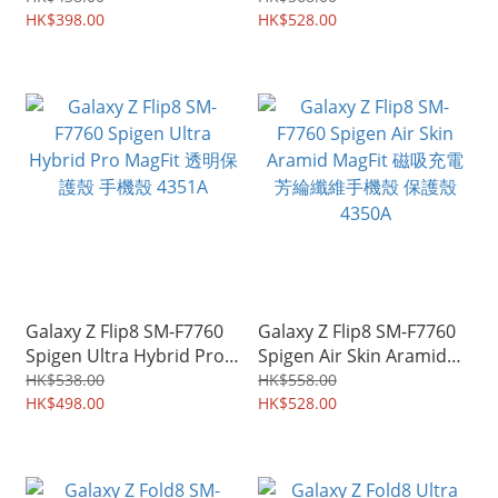
護殼 手機殼 4353A
HK$398.00
手機保護殼 4352A
HK$528.00
Galaxy Z Flip8 SM-F7760
Galaxy Z Flip8 SM-F7760
Spigen Ultra Hybrid Pro
Spigen Air Skin Aramid
MagFit 透明保護殼 手機殼
MagFit 磁吸充電 芳綸纖維
HK$538.00
HK$558.00
4351A
HK$498.00
手機殼 保護殼 4350A
HK$528.00