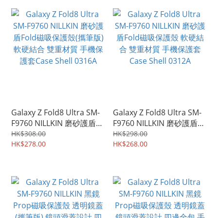
Galaxy Z Fold8 Ultra SM-
Galaxy Z Fold8 Ultra SM-
F9760 NILLKIN 磨砂護盾
F9760 NILLKIN 磨砂護盾
Fold磁吸保護殼(攜筆版) 軟
Fold磁吸保護殼 軟硬結合
HK$308.00
HK$298.00
硬結合 雙重材質 手機保護
HK$278.00
雙重材質 手機保護套Case
HK$268.00
套Case Shell 0316A
Shell 0312A