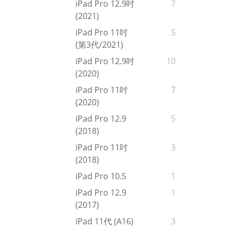
iPad Pro 12.9吋
7
(2021)
iPad Pro 11吋
5
(第3代/2021)
iPad Pro 12.9吋
10
(2020)
iPad Pro 11吋
7
(2020)
iPad Pro 12.9
5
(2018)
iPad Pro 11吋
3
(2018)
iPad Pro 10.5
1
iPad Pro 12.9
1
(2017)
iPad 11代 (A16)
3