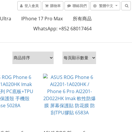
登入會員
購物車
聯絡我們
繁體中文
Ultra
IPhone 17 Pro Max
所有商品
WhatsApp: +852 68017464