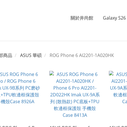
關於井尚館
Galaxy S26 
部商品
ASUS 華碩
ROG Phone 6 AI2201-1A020HK