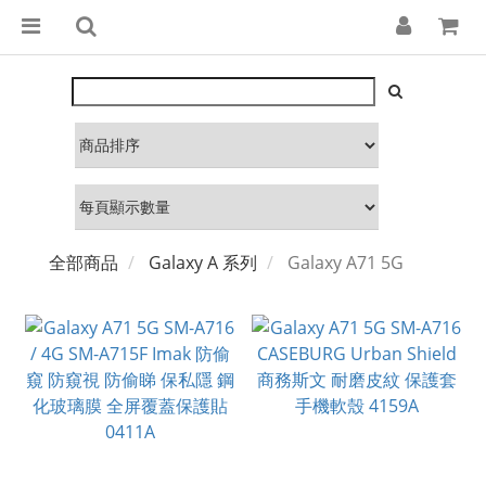
全部商品
Galaxy A 系列
Galaxy A71 5G