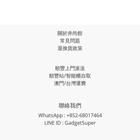
關於井尚館
常見問題
退換貨政策
順豐上門派送
順豐站/智能櫃自取
澳門/台灣運費
聯絡我們
WhatsApp : +852-68017464
LINE ID : GadgetSuper