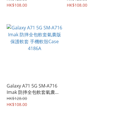
手機殼 手機套 4162A
HK$108.00
手機殼 手機套 4163A
HK$108.00
Galaxy A71 5G SM-A716
Imak 防摔全包軟套氣囊版
保護軟套 手機軟殼Case
HK$128.00
4186A
HK$108.00