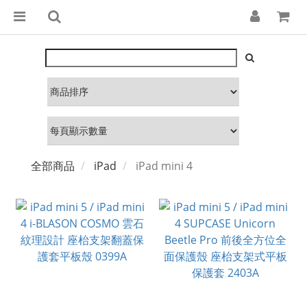
全部商品
iPad
iPad mini 4