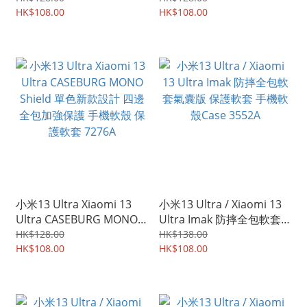
硬底 四邊全包保護殼 手機
HK$108.00
全包手機殼 手機套 7468A
HK$108.00
套 7469A
小米13 Ultra Xiaomi 13
小米13 Ultra / Xiaomi 13
Ultra CASEBURG MONO
Ultra Imak 防摔全包軟套
Shield 單色新款設計 四邊
氣囊版 保護軟套 手機軟殼
HK$128.00
HK$138.00
全包加強保護 手機軟殼 保
HK$108.00
Case 3552A
HK$108.00
護軟套 7276A