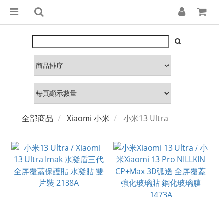
全部商品
Xiaomi 小米
小米13 Ultra