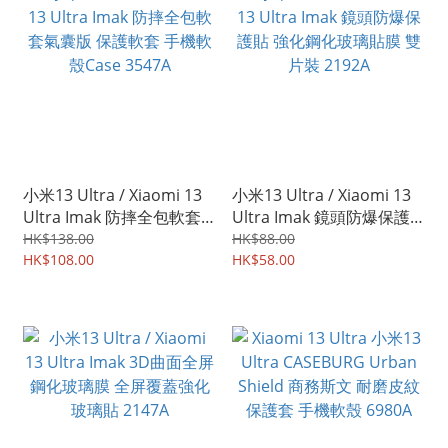
小米13 Ultra / Xiaomi 13
小米13 Ultra / Xiaomi 13
Ultra Imak 防摔全包軟套
Ultra Imak 鏡頭防爆保護
氣囊版 保護軟套 手機軟殼
貼 強化鋼化玻璃貼膜 雙片
HK$138.00
HK$88.00
Case 3547A
HK$108.00
裝 2192A
HK$58.00