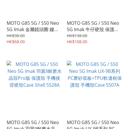
MOTO G85 5G / S50 Neo
MOTO G85 5G / S50 Neo
5G Imak 金屬鏡頭圈 鏤空
5G Imak 牛仔硬殼 保護殼
設計 輕薄金屬材質 相機邊
手機後背硬殼Case Shell
HK$98.00
HK$138.00
框蓋 5567A
HK$68.00
5566A
HK$108.00
MOTO G85 5G / S50 Neo
MOTO G85 5G / S50 Neo
5G Imak 羽翼II耐磨水晶殼
5G Imak UX-9B系列 PC磨