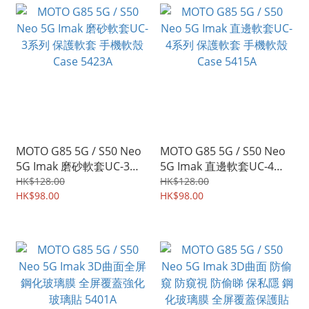
MOTO G85 5G / S50 Neo
MOTO G85 5G / S50 Neo
5G Imak 磨砂軟套UC-3系
5G Imak 直邊軟套UC-4系
列 保護軟套 手機軟殼Case
列 保護軟套 手機軟殼Case
HK$128.00
HK$128.00
5423A
HK$98.00
5415A
HK$98.00