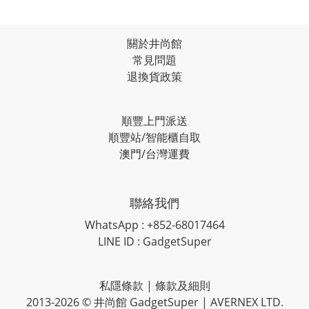
關於井尚館
常見問題
退換貨政策
順豐上門派送
順豐站/智能櫃自取
澳門/台灣運費
聯絡我們
WhatsApp : +852-68017464
LINE ID : GadgetSuper
私隱條款
|
條款及細則
2013-2026 © 井尚館 GadgetSuper | AVERNEX LTD.