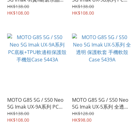
Pro版 保護殼 手機後背硬
砂底板+TPU軟邊框保護殼
HK$138.00
HK$138.00
殼Case Shell 5528A
HK$108.00
手機殼Case 5507A
HK$108.00
MOTO G85 5G / S50 Neo
MOTO G85 5G / S50 Neo
5G Imak UX-9A系列 PC底
5G Imak UX-5系列 全透明
板+TPU軟邊框保護殼 手機
保護軟套 手機軟殼Case
HK$138.00
HK$128.00
殼Case 5443A
HK$108.00
5439A
HK$98.00