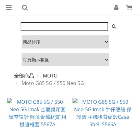
全部商品
MOTO
Moto G85 5G / S50 Neo 5G