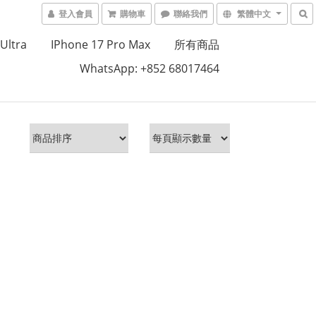
登入會員
購物車
聯絡我們
繁體中文
Ultra
IPhone 17 Pro Max
所有商品
WhatsApp: +852 68017464