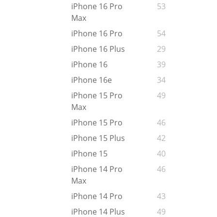
iPhone 16 Pro
53
Max
iPhone 16 Pro
54
iPhone 16 Plus
29
iPhone 16
39
iPhone 16e
34
iPhone 15 Pro
49
Max
iPhone 15 Pro
46
iPhone 15 Plus
42
iPhone 15
40
iPhone 14 Pro
46
Max
iPhone 14 Pro
43
iPhone 14 Plus
49