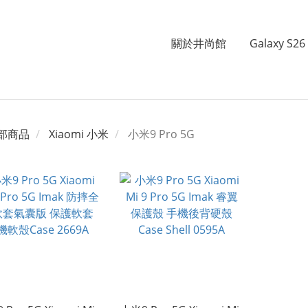
關於井尚館
Galaxy S26 
部商品
Xiaomi 小米
小米9 Pro 5G