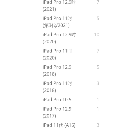
iPad Pro 12.9吋
7
(2021)
iPad Pro 11吋
5
(第3代/2021)
iPad Pro 12.9吋
10
(2020)
iPad Pro 11吋
7
(2020)
iPad Pro 12.9
5
(2018)
iPad Pro 11吋
3
(2018)
iPad Pro 10.5
1
iPad Pro 12.9
1
(2017)
iPad 11代 (A16)
3