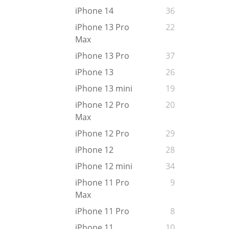
iPhone 14
36
iPhone 13 Pro
22
Max
iPhone 13 Pro
37
iPhone 13
26
iPhone 13 mini
19
iPhone 12 Pro
20
Max
iPhone 12 Pro
29
iPhone 12
28
iPhone 12 mini
34
iPhone 11 Pro
9
Max
iPhone 11 Pro
8
iPhone 11
10