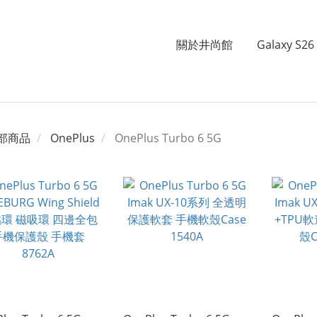
關於井尚館
Galaxy S26 
部商品
OnePlus
OnePlus Turbo 6 5G