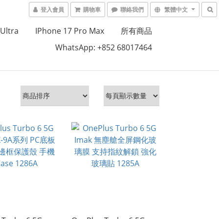
登入會員
購物車
聯絡我們
繁體中文
Ultra
IPhone 17 Pro Max
所有商品
WhatsApp: +852 68017464