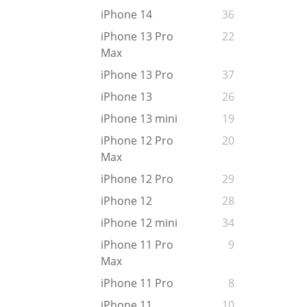
iPhone 14
36
iPhone 13 Pro
22
Max
iPhone 13 Pro
37
iPhone 13
26
iPhone 13 mini
19
iPhone 12 Pro
20
Max
iPhone 12 Pro
29
iPhone 12
28
iPhone 12 mini
34
iPhone 11 Pro
9
Max
iPhone 11 Pro
8
iPhone 11
10