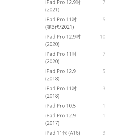
iPad Pro 12.9吋
7
(2021)
iPad Pro 11吋
5
(第3代/2021)
iPad Pro 12.9吋
10
(2020)
iPad Pro 11吋
7
(2020)
iPad Pro 12.9
5
(2018)
iPad Pro 11吋
3
(2018)
iPad Pro 10.5
1
iPad Pro 12.9
1
(2017)
iPad 11代 (A16)
3