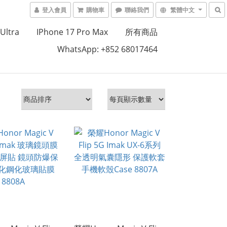
登入會員
購物車
聯絡我們
繁體中文
Ultra
IPhone 17 Pro Max
所有商品
WhatsApp: +852 68017464