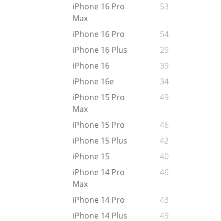
iPhone 16 Pro
53
Max
iPhone 16 Pro
54
iPhone 16 Plus
29
iPhone 16
39
iPhone 16e
34
iPhone 15 Pro
49
Max
iPhone 15 Pro
46
iPhone 15 Plus
42
iPhone 15
40
iPhone 14 Pro
46
Max
iPhone 14 Pro
43
iPhone 14 Plus
49