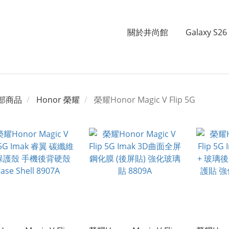
關於井尚館
Galaxy S26 
部商品
Honor 榮耀
榮耀Honor Magic V Flip 5G