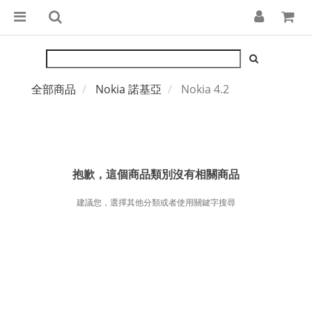
全部商品
Nokia 諾基亞
Nokia 4.2
抱歉，這個商品類別沒有相關商品
建議您，選擇其他分類或者使用關鍵字搜尋