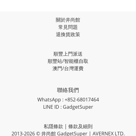
關於井尚館
常見問題
退換貨政策
順豐上門派送
順豐站/智能櫃自取
澳門/台灣運費
聯絡我們
WhatsApp : +852-68017464
LINE ID : GadgetSuper
私隱條款
|
條款及細則
2013-2026 © 井尚館 GadgetSuper | AVERNEX LTD.