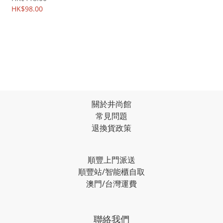
HK$98.00
關於井尚館
常見問題
退換貨政策
順豐上門派送
順豐站/智能櫃自取
澳門/台灣運費
聯絡我們