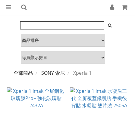
全部商品
SONY 索尼
Xperia 1