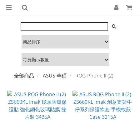
全部商品
ASUS 華碩
ROG Phone II (2)