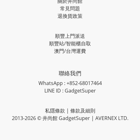
關於井尚館
常見問題
退換貨政策
順豐上門派送
順豐站/智能櫃自取
澳門/台灣運費
聯絡我們
WhatsApp : +852-68017464
LINE ID : GadgetSuper
私隱條款
|
條款及細則
2013-2026 © 井尚館 GadgetSuper | AVERNEX LTD.