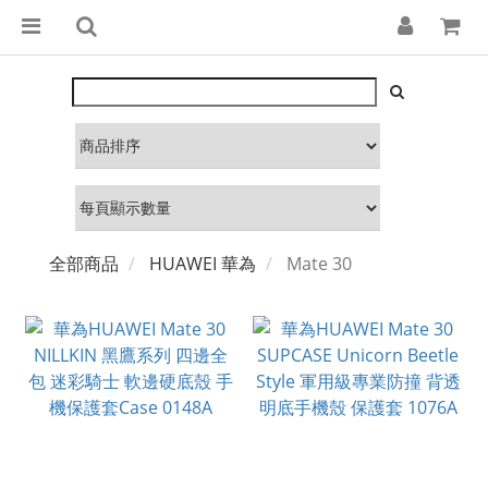
全部商品
HUAWEI 華為
Mate 30