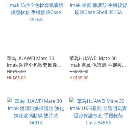
華為HUAWEI Mate 30
華為HUAWEI Mate 30
Imak 防摔全包軟套氣囊版
Imak 睿翼 保護殼 手機後背
保護軟套 手機軟殼Case
硬殼Case Shell 3515A
HK$98.00
HK$98.00
3516A
HK$68.00
HK$68.00