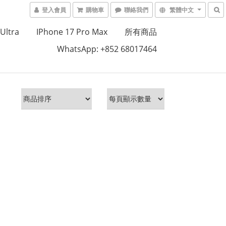
登入會員
購物車
聯絡我們
繁體中文
Ultra
IPhone 17 Pro Max
所有商品
WhatsApp: +852 68017464