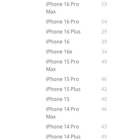
iPhone 16 Pro
53
Max
iPhone 16 Pro
54
iPhone 16 Plus
29
iPhone 16
39
iPhone 16e
34
iPhone 15 Pro
49
Max
iPhone 15 Pro
46
iPhone 15 Plus
42
iPhone 15
40
iPhone 14 Pro
46
Max
iPhone 14 Pro
43
iPhone 14 Plus
49