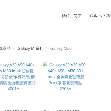
關於井尚館
Galaxy S26 
部商品
Galaxy M 系列
Galaxy M30