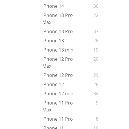
iPhone 14
36
iPhone 13 Pro
22
Max
iPhone 13 Pro
37
iPhone 13
26
iPhone 13 mini
19
iPhone 12 Pro
20
Max
iPhone 12 Pro
29
iPhone 12
28
iPhone 12 mini
34
iPhone 11 Pro
9
Max
iPhone 11 Pro
8
iPhone 11
10