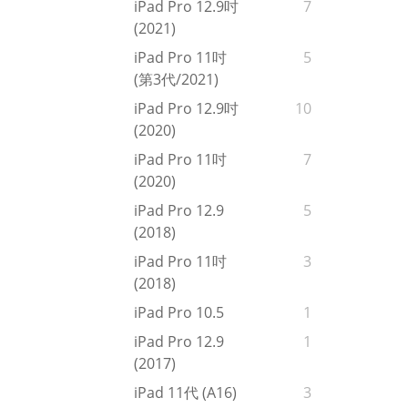
iPad Pro 12.9吋
7
(2021)
iPad Pro 11吋
5
(第3代/2021)
iPad Pro 12.9吋
10
(2020)
iPad Pro 11吋
7
(2020)
iPad Pro 12.9
5
(2018)
iPad Pro 11吋
3
(2018)
iPad Pro 10.5
1
iPad Pro 12.9
1
(2017)
iPad 11代 (A16)
3