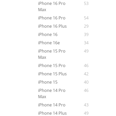
iPhone 16 Pro
53
Max
iPhone 16 Pro
54
iPhone 16 Plus
29
iPhone 16
39
iPhone 16e
34
iPhone 15 Pro
49
Max
iPhone 15 Pro
46
iPhone 15 Plus
42
iPhone 15
40
iPhone 14 Pro
46
Max
iPhone 14 Pro
43
iPhone 14 Plus
49