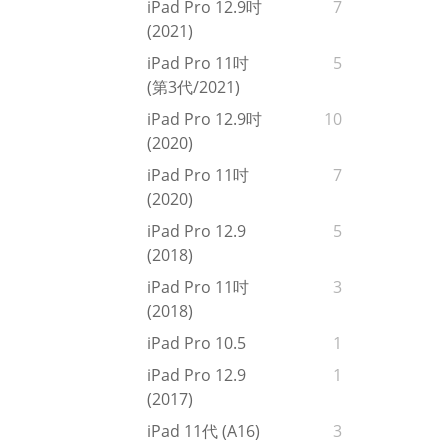
iPad Pro 12.9吋
7
(2021)
iPad Pro 11吋
5
(第3代/2021)
iPad Pro 12.9吋
10
(2020)
iPad Pro 11吋
7
(2020)
iPad Pro 12.9
5
(2018)
iPad Pro 11吋
3
(2018)
iPad Pro 10.5
1
iPad Pro 12.9
1
(2017)
iPad 11代 (A16)
3