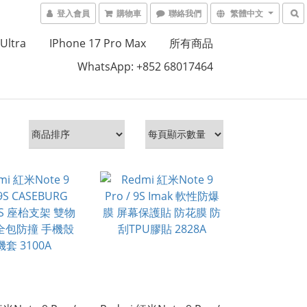
登入會員
購物車
聯絡我們
繁體中文
Ultra
IPhone 17 Pro Max
所有商品
WhatsApp: +852 68017464